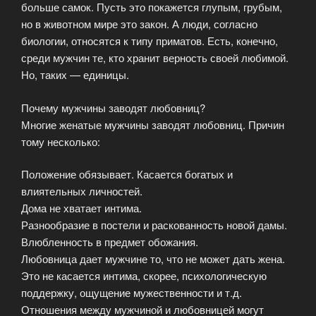
больше самок. Пусть это покажется глупым, грубым,
но в животном мире это закон. А люди, согласно
биологии, относятся к типу приматов. Есть, конечно,
среди мужчин те, кто хранит верность своей любимой.
Но, таких — единицы.
Почему мужчины заводят любовниц?
Многие женатые мужчины заводят любовниц. Причин
тому несколько:
Положение обязывает. Касается богатых и
влиятельных личностей.
Дома не хватает интима.
Разнообразие в постели и раскованность новой дамы.
Влюбленность в предмет обожания.
Любовница дает мужчине то, что не может дать жена.
Это не касается интима, скорее, психологическую
поддержку, ощущение мужественности и т.д.
Отношения между мужчиной и любовницей могут