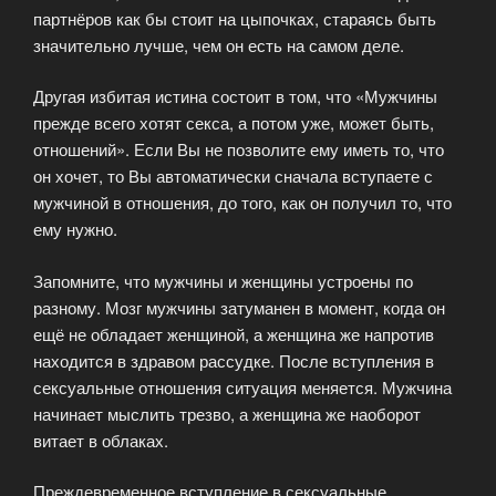
партнёров как бы стоит на цыпочках, стараясь быть
значительно лучше, чем он есть на самом деле.
Другая избитая истина состоит в том, что «Мужчины
прежде всего хотят секса, а потом уже, может быть,
отношений». Если Вы не позволите ему иметь то, что
он хочет, то Вы автоматически сначала вступаете с
мужчиной в отношения, до того, как он получил то, что
ему нужно.
Запомните, что мужчины и женщины устроены по
разному. Мозг мужчины затуманен в момент, когда он
ещё не обладает женщиной, а женщина же напротив
находится в здравом рассудке. После вступления в
сексуальные отношения ситуация меняется. Мужчина
начинает мыслить трезво, а женщина же наоборот
витает в облаках.
Преждевременное вступление в сексуальные