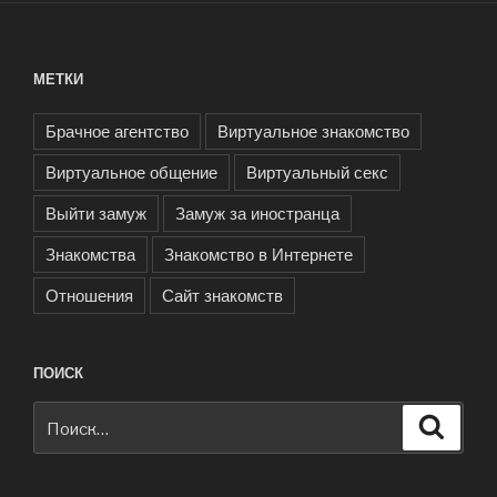
МЕТКИ
Брачное агентство
Виртуальное знакомство
Виртуальное общение
Виртуальный секс
Выйти замуж
Замуж за иностранца
Знакомства
Знакомство в Интернете
Отношения
Сайт знакомств
ПОИСК
Искать:
Поиск