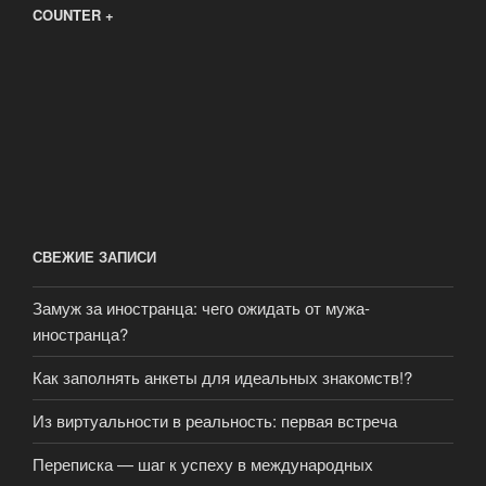
COUNTER +
СВЕЖИЕ ЗАПИСИ
Замуж за иностранца: чего ожидать от мужа-
иностранца?
Как заполнять анкеты для идеальных знакомств!?
Из виртуальности в реальность: первая встреча
Переписка — шаг к успеху в международных