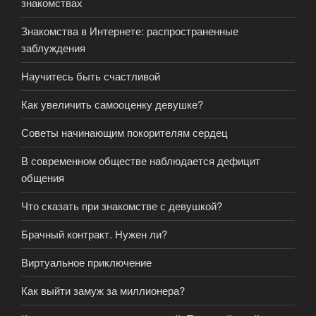
знакомствах
Знакомства в Интернете: распространенные
заблуждения
Научитесь быть счастливой
Как увеличить самооценку девушке?
Советы начинающим покорителям сердец
В современном обществе наблюдается дефицит
общения
Что сказать при знакомстве с девушкой?
Брачный контракт. Нужен ли?
Виртуальное приключение
Как выйти замуж за миллионера?