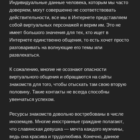
Индивидуальные данные человека, которым мы часто
доверяем, могут совершенно не соответствовать
действительности, все мы в Интернете представляем
собой виртуальных персонажей и верим им. Это не
имеет большого значения для тех, кто ищет в
Интернете единственно общения, то есть хочет просто
разговаривать на волнующие его темы или
развлекаться.
К сожалению, многие не осознают опасности
виртуального общения и обращаются на сайты
знакомств для того, чтобы отыскать там свою вторую
половину. Такие контакты не всегда способны
увенчаться успехом.
Ресурсы знакомств довольно востребованы в числе
иноземцев. Многие иностранные граждане полагают,
что славянская девушка — мечта каждого мужчины,
ведь она красива и трудолюбива. Конечно, данное