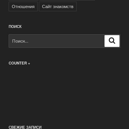
Отношения
Сайт знакомств
ПОИСК
Искать:
Поиск
COUNTER +
СВЕЖИЕ ЗАПИСИ