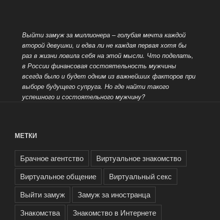
Выйти замуж за миллионера – голубая мечта каждой
второй девушки, и едва ли не каждая первая хотя бы
раз в жизни ловила себя на этой мысли. Что поделать,
в России финансовая состоятельность мужчины
всегда было и будет одним из важнейших факторов при
выборе
будущего супруга. Но где найти такого
успешного и состоятельного мужчину?
МЕТКИ
Брачное агентство
Виртуальное знакомство
Виртуальное общение
Виртуальный секс
Выйти замуж
Замуж за иностранца
Знакомства
Знакомство в Интернете