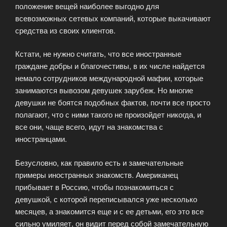
положение вещей наиболее выгодно для
всевозможных сетевых компаний, которые выкачивают
средства из своих клиентов.
Кстати, не нужно считать, что все иностранные
граждане добры и благочестивы, в их числе найдется
немало сотрудников международной мафии, которые
занимаются вывозом девушек зарубеж. Но многие
девушки не боятся подобных фактов, почти все просто
полагают, что с ними такого не произойдет никогда, и
все они, чаще всего, идут на знакомства с
иностранцами.
Безусловно, как правило есть и замечательные
примеры иностранных знакомств. Американец
прибывает в Россию, чтобы познакомиться с
девушкой, с которой переписывался уже несколько
месяцев, а знакомится еще и с ее детьми, его это все
сильно умиляет, он видит перед собой замечательную