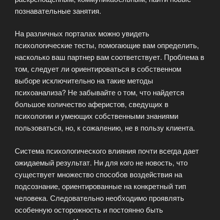
познавательные занятия.
На различных порталах можно увидеть
психологические тесты, помогающие вам определить,
насколько ваш партнер вам соответствует. Проблема в
том, следует ли ориентироваться в собственном
выборе исключительно на такие методы
психоанализа? Не забывайте о том, что найдется
большое количество аферистов, сведущих в
психологии и умеющих собственными знаниями
пользоваться, но, к сожалению, не в пользу клиента.
Система психологического влияния почти всегда дает
ожидаемый результат. Ни для кого не новость, что
существует множество способов воздействия на
подсознание, ориентированные на конкретный тип
человека. Следовательно необходимо проявлять
особенную осторожность и постоянно быть