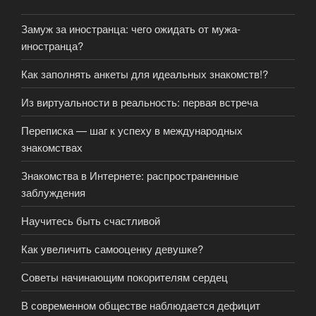
Замуж за иностранца: чего ожидать от мужа-
иностранца?
Как заполнять анкеты для идеальных знакомств!?
Из виртуальности в реальность: первая встреча
Переписка — шаг к успеху в международных
знакомствах
Знакомства в Интернете: распространенные
заблуждения
Научитесь быть счастливой
Как увеличить самооценку девушке?
Советы начинающим покорителям сердец
В современном обществе наблюдается дефицит