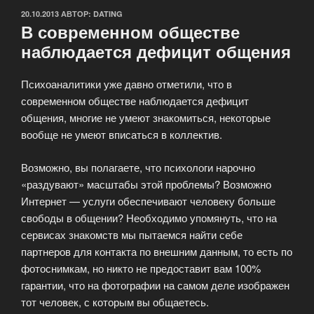
ОПУБЛИКОВАНО
20.10.2013
АВТОР:
DATING
В современном обществе
наблюдается дефицит общения
Психоаналитики уже давно отметили, что в
современном обществе наблюдается дефицит
общения, многие не умеют знакомиться, некоторые
вообще не умеют вписаться в коллектив.
Возможно, вы полагаете, что психологи нарочно
«раздувают» масштабы этой проблемы? Возможно
Интернет — услуги обеспечивают человеку больше
свободы в общении? Необходимо упомянуть, что на
сервисах знакомств мы пытаемся найти себе
партнеров для контакта по внешним данным, то есть по
фотоснимкам, но никто не предоставит вам 100%
гарантии, что на фотографии на самом деле изображен
тот человек, с которым вы общаетесь.