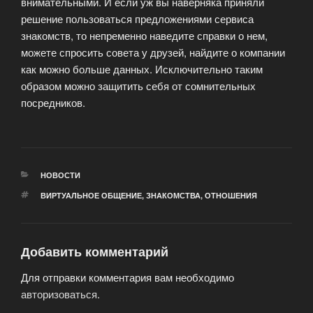
внимательными. И если уж вы наверняка приняли
решение пользоваться предложениями сервиса
знакомств, то непременно наведите справки о нем,
можете спросить совета у друзей, найдите о компании
как можно больше данных. Исключительно таким
образом можно защитить себя от сомнительных
посредников.
РУБРИКИ
НОВОСТИ
МЕТКИ
ВИРТУАЛЬНОЕ ОБЩЕНИЕ
,
ЗНАКОМСТВА
,
ОТНОШЕНИЯ
Добавить комментарий
Для отправки комментария вам необходимо
авторизоваться
.