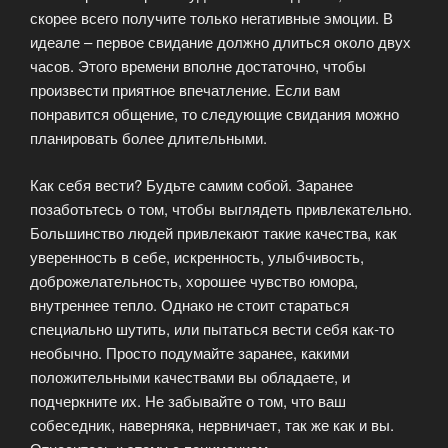
скорее всего получите только негативные эмоции. В
идеале – первое свидание должно длиться около двух
часов. Этого времени вполне достаточно, чтобы
произвести приятное впечатление. Если вам
понравится общение, то следующие свидания можно
планировать более длительными.
Как себя вести? Будьте самим собой. Заранее
позаботьтесь о том, чтобы выглядеть привлекательно.
Большинство людей привлекают такие качества, как
уверенность в себе, искренность, улыбчивость,
доброжелательность, хорошее чувство юмора,
внутреннее тепло. Однако не стоит стараться
специально шутить, или пытаться вести себя как-то
необычно. Просто подумайте заранее, какими
положительными качествами вы обладаете, и
подчеркните их. Не забывайте о том, что ваш
собеседник, наверняка, нервничает, так же как и вы.