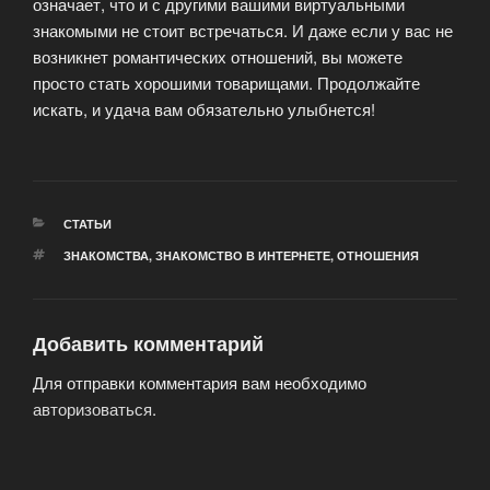
означает, что и с другими вашими виртуальными
знакомыми не стоит встречаться. И даже если у вас не
возникнет романтических отношений, вы можете
просто стать хорошими товарищами. Продолжайте
искать, и удача вам обязательно улыбнется!
РУБРИКИ
СТАТЬИ
МЕТКИ
ЗНАКОМСТВА
,
ЗНАКОМСТВО В ИНТЕРНЕТЕ
,
ОТНОШЕНИЯ
Добавить комментарий
Для отправки комментария вам необходимо
авторизоваться
.