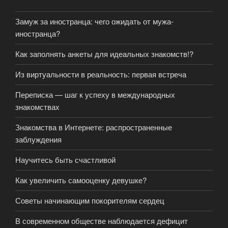
Замуж за иностранца: чего ожидать от мужа-
иностранца?
Как заполнять анкеты для идеальных знакомств!?
Из виртуальности в реальность: первая встреча
Переписка — шаг к успеху в международных
знакомствах
Знакомства в Интернете: распространенные
заблуждения
Научитесь быть счастливой
Как увеличить самооценку девушке?
Советы начинающим покорителям сердец
В современном обществе наблюдается дефицит