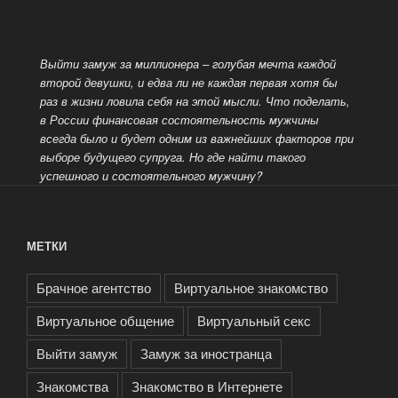
Выйти замуж за миллионера – голубая мечта каждой
второй девушки, и едва ли не каждая первая хотя бы
раз в жизни ловила себя на этой мысли. Что поделать,
в России финансовая состоятельность мужчины
всегда было и будет одним из важнейших факторов при
выборе
будущего супруга. Но где найти такого
успешного и состоятельного мужчину?
МЕТКИ
Брачное агентство
Виртуальное знакомство
Виртуальное общение
Виртуальный секс
Выйти замуж
Замуж за иностранца
Знакомства
Знакомство в Интернете