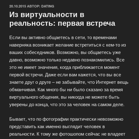
ОПУБЛИКОВАНО
20.10.2015
АВТОР:
DATING
Из виртуальности в
реальность: первая встреча
Если вы активно общаетесь в сети, то временами
наверняка возникает желание встретиться с кем-то из
ваших собеседников. Возможно, вы общаетесь уже
давно, возможно только недавно познакомились. Все
это не имеет значения, когда приближается момент
первой встречи. Даже если вам кажется, что вы все
знаете друг о друге – не забывайте, что Интернет вещь
обманчивая. Как много бы ни было сказано за время
виртуального общения, вы никогда не можете быть
уверены до конца, что это за человек на самом деле.
Бывает, что по фотографии практически невозможно
представить как именно выглядит человек в
реальности. К тому же фотошопом сейчас не владеет