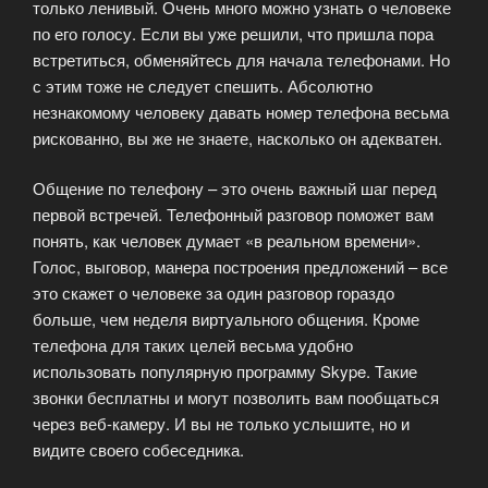
только ленивый. Очень много можно узнать о человеке
по его голосу. Если вы уже решили, что пришла пора
встретиться, обменяйтесь для начала телефонами. Но
с этим тоже не следует спешить. Абсолютно
незнакомому человеку давать номер телефона весьма
рискованно, вы же не знаете, насколько он адекватен.
Общение по телефону – это очень важный шаг перед
первой встречей. Телефонный разговор поможет вам
понять, как человек думает «в реальном времени».
Голос, выговор, манера построения предложений – все
это скажет о человеке за один разговор гораздо
больше, чем неделя виртуального общения. Кроме
телефона для таких целей весьма удобно
использовать популярную программу Skype. Такие
звонки бесплатны и могут позволить вам пообщаться
через веб-камеру. И вы не только услышите, но и
видите своего собеседника.