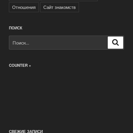
Отношения
Сайт знакомств
ПОИСК
Искать:
Поиск
COUNTER +
СВЕЖИЕ ЗАПИСИ