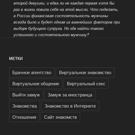
второй девушки, и едва ли не каждая первая хотя бы
раз в жизни ловила себя на этой мысли. Что поделать,
в России финансовая состоятельность мужчины
всегда было и будет одним из важнейших факторов при
выборе
будущего супруга. Но где найти такого
успешного и состоятельного мужчину?
МЕТКИ
Брачное агентство
Виртуальное знакомство
Виртуальное общение
Виртуальный секс
Выйти замуж
Замуж за иностранца
Знакомства
Знакомство в Интернете
Отношения
Сайт знакомств