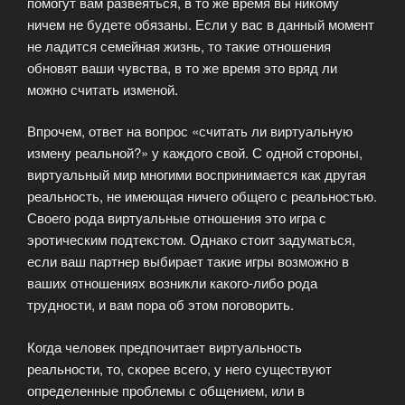
помогут вам развеяться, в то же время вы никому
ничем не будете обязаны. Если у вас в данный момент
не ладится семейная жизнь, то такие отношения
обновят ваши чувства, в то же время это вряд ли
можно считать изменой.
Впрочем, ответ на вопрос «считать ли виртуальную
измену реальной?» у каждого свой. С одной стороны,
виртуальный мир многими воспринимается как другая
реальность, не имеющая ничего общего с реальностью.
Своего рода виртуальные отношения это игра с
эротическим подтекстом. Однако стоит задуматься,
если ваш партнер выбирает такие игры возможно в
ваших отношениях возникли какого-либо рода
трудности, и вам пора об этом поговорить.
Когда человек предпочитает виртуальность
реальности, то, скорее всего, у него существуют
определенные проблемы с общением, или в