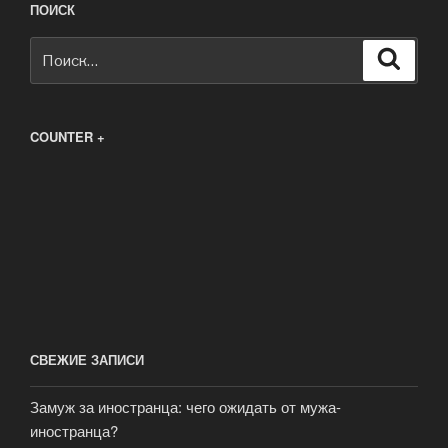
ПОИСК
Искать:
Поиск
COUNTER +
СВЕЖИЕ ЗАПИСИ
Замуж за иностранца: чего ожидать от мужа-
иностранца?