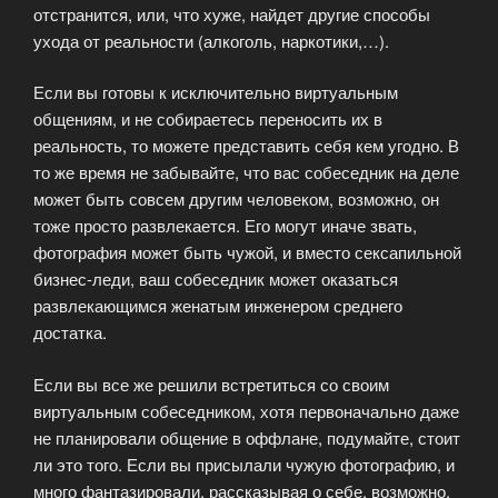
отстранится, или, что хуже, найдет другие способы
ухода от реальности (алкоголь, наркотики,…).
Если вы готовы к исключительно виртуальным
общениям, и не собираетесь переносить их в
реальность, то можете представить себя кем угодно. В
то же время не забывайте, что вас собеседник на деле
может быть совсем другим человеком, возможно, он
тоже просто развлекается. Его могут иначе звать,
фотография может быть чужой, и вместо сексапильной
бизнес-леди, ваш собеседник может оказаться
развлекающимся женатым инженером среднего
достатка.
Если вы все же решили встретиться со своим
виртуальным собеседником, хотя первоначально даже
не планировали общение в оффлане, подумайте, стоит
ли это того. Если вы присылали чужую фотографию, и
много фантазировали, рассказывая о себе, возможно,