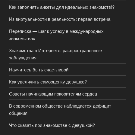
Как заполнять анкеты для идеальных знакомств!?
Из виртуальности в реальность: первая встреча
Переписка — шаг к успеху в международных
знакомствах
Знакомства в Интернете: распространенные
заблуждения
Научитесь быть счастливой
Как увеличить самооценку девушке?
Советы начинающим покорителям сердец
В современном обществе наблюдается дефицит
общения
Что сказать при знакомстве с девушкой?