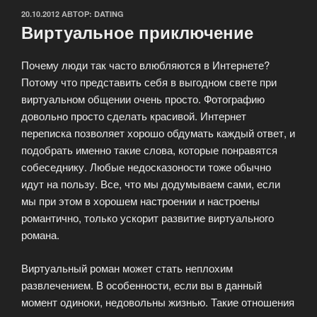
ОПУБЛИКОВАНО
20.10.2012
АВТОР:
DATING
Виртуальное приключение
Почему люди так часто влюбляются в Интернете?
Потому что представить себя в выгодном свете при
виртуальном общении очень просто. Фотографию
довольно просто сделать красивой. Интернет
переписка позволяет хорошо обдумать каждый ответ, и
подобрать именно такие слова, которые понравятся
собеседнику. Любые недосказоности тоже обычно
идут на пользу. Все, что мы додумываем сами, если
мы при этом в хорошем настроении и настроены
романтично, только ускорит развитие виртуального
романа.
Виртуальный роман может стать неплохим
развлечением. В особенности, если вы в данный
момент одиноки, недовольны жизнью. Такие отношения