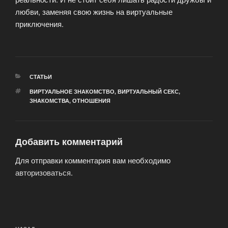
любви, заменяя свою жизнь на виртуальные
приключения.
РУБРИКИ
СТАТЬИ
МЕТКИ
ВИРТУАЛЬНОЕ ЗНАКОМСТВО
,
ВИРТУАЛЬНЫЙ СЕКС
,
ЗНАКОМСТВА
,
ОТНОШЕНИЯ
Добавить комментарий
Для отправки комментария вам необходимо
авторизоваться
.
Навигация