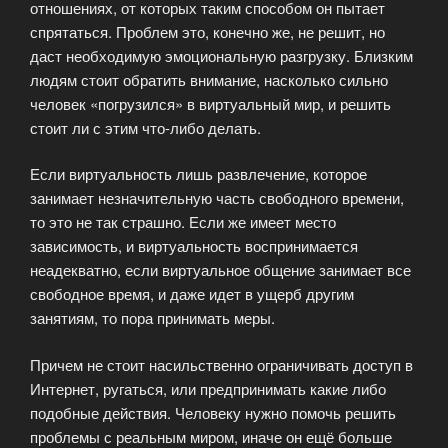
отношениях, от которых таким способом он пытает
спрятаться. Проблем это, конечно же, не решит, но
даст необходимую эмоциональную разгрузку. Близким
людям стоит обратить внимание, насколько сильно
человек «погрузился» в виртуальный мир, и решить
стоит ли с этим что-либо делать.
Если виртуальность лишь развлечение, которое
занимает незначительную часть свободного времени,
то это не так страшно. Если же имеет место
зависимость, и виртуальность воспринимается
неадекватно, если виртуальное общение занимает все
свободное время, и даже идет в ущерб другим
занятиям, то пора принимать меры.
Причем не стоит насильственно ограничивать доступ в
Интернет, ругаться, или предпринимать какие либо
подобные действия. Человеку нужно помочь решить
проблемы с реальным миром, иначе он ещё больше