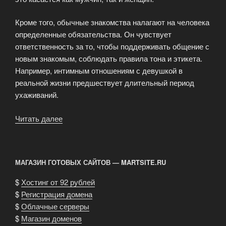
Кроме того, обычные знакомства налагают на человека
определенные обязательства. Он чувствует
ответственность за то, чтобы поддерживать общение с
новым знакомым, соблюдать правила тона и этикета.
Например, интимным отношениям с девушкой в
реальной жизни предшествует длительный период
ухаживаний.
Читать далее
«Знакомства
в
интернете»
МАГАЗИН ГОТОВЫХ САЙТОВ — MARTSITE.RU
$
Хостинг от 92 рублей
$
Регистрация домена
$
Облачные серверы
$
Магазин доменов