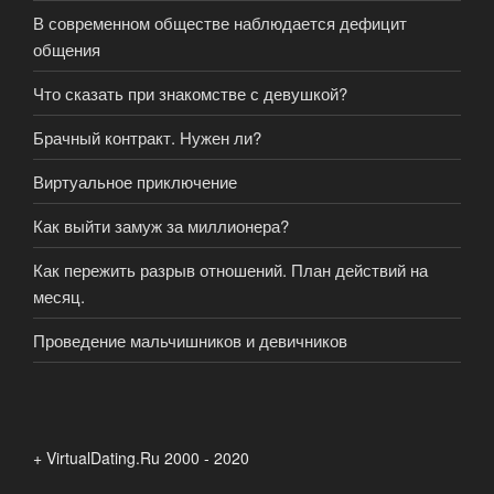
В современном обществе наблюдается дефицит
общения
Что сказать при знакомстве с девушкой?
Брачный контракт. Нужен ли?
Виртуальное приключение
Как выйти замуж за миллионера?
Как пережить разрыв отношений. План действий на
месяц.
Проведение мальчишников и девичников
+ VirtualDating.Ru 2000 - 2020