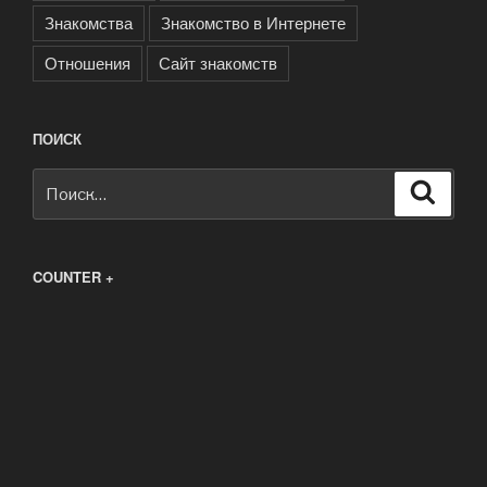
Знакомства
Знакомство в Интернете
Отношения
Сайт знакомств
ПОИСК
Искать:
Поиск
COUNTER +