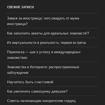
СВЕЖИЕ ЗАПИСИ
Замуж за иностранца: чего ожидать от мужа-
иностранца?
Как заполнять анкеты для идеальных знакомств!?
Из виртуальности в реальность: первая встреча
Переписка — шаг к успеху в международных
знакомствах
Знакомства в Интернете: распространенные
заблуждения
Научитесь быть счастливой
Как увеличить самооценку девушке?
Советы начинающим покорителям сердец