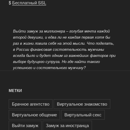
$
Бесплатный SSL
Выйти замуж за миллионера – голубая мечта каждой
второй девушки, и едва ли не каждая первая хотя бы
раз в жизни ловила себя на этой мысли. Что поделать,
в России финансовая состоятельность мужчины
всегда было и будет одним из важнейших факторов при
выборе
будущего супруга. Но где найти такого
успешного и состоятельного мужчину?
МЕТКИ
Брачное агентство
Виртуальное знакомство
Виртуальное общение
Виртуальный секс
Выйти замуж
Замуж за иностранца