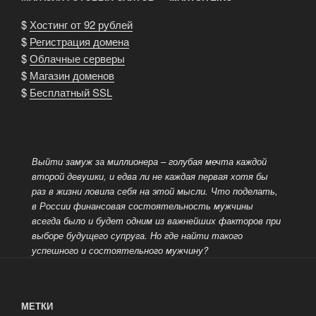
$
Хостинг от 92 рублей
$
Регистрация домена
$
Облачные серверы
$
Магазин доменов
$
Бесплатный SSL
Выйти замуж за миллионера – голубая мечта каждой
второй девушки, и едва ли не каждая первая хотя бы
раз в жизни ловила себя на этой мысли. Что поделать,
в России финансовая состоятельность мужчины
всегда было и будет одним из важнейших факторов при
выборе
будущего супруга. Но где найти такого
успешного и состоятельного мужчину?
МЕТКИ