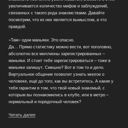
увеличивается количество мифов и заблуждений,
связанных с такого рода знакомствами. Давайте
посмотрим, что из них является вымыслом, а что
правдой.
«Там» одни маньяки. Это опасно.
Да… Прямо статистику можно вести, вот поголовно,
абсолютно все миллионы зарегистрированных –
маньяки. И стоит тебе зарегистрироваться – тоже в
маньяки запишут. Смешно? Вот в том то и дело.
Виртуальное общение позволит узнать многое о
человеке, ещё до того, как вы встретитесь. А какие у
тебя гарантии в том, что твой новый знакомый, с
которым вы познакомились в клубе, или в метро –
нормальный и порядочный человек?
Читать далее
«Знакомства
в