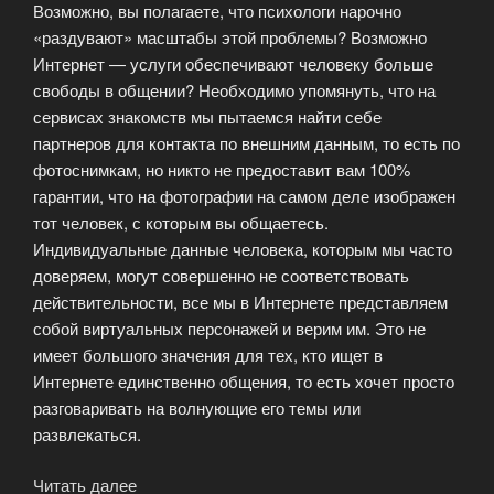
Возможно, вы полагаете, что психологи нарочно
«раздувают» масштабы этой проблемы? Возможно
Интернет — услуги обеспечивают человеку больше
свободы в общении? Необходимо упомянуть, что на
сервисах знакомств мы пытаемся найти себе
партнеров для контакта по внешним данным, то есть по
фотоснимкам, но никто не предоставит вам 100%
гарантии, что на фотографии на самом деле изображен
тот человек, с которым вы общаетесь.
Индивидуальные данные человека, которым мы часто
доверяем, могут совершенно не соответствовать
действительности, все мы в Интернете представляем
собой виртуальных персонажей и верим им. Это не
имеет большого значения для тех, кто ищет в
Интернете единственно общения, то есть хочет просто
разговаривать на волнующие его темы или
развлекаться.
Читать далее
«В