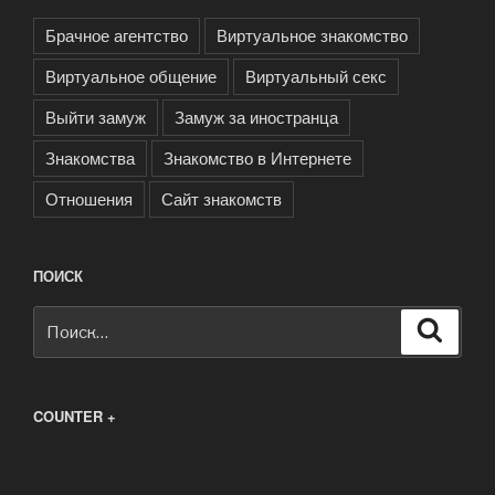
Брачное агентство
Виртуальное знакомство
Виртуальное общение
Виртуальный секс
Выйти замуж
Замуж за иностранца
Знакомства
Знакомство в Интернете
Отношения
Сайт знакомств
ПОИСК
Искать:
Поиск
COUNTER +