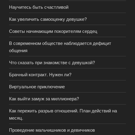
Научитесь быть счастливой
Как увеличить самооценку девушке?
Советы начинающим покорителям сердец
В современном обществе наблюдается дефицит
общения
Что сказать при знакомстве с девушкой?
Брачный контракт. Нужен ли?
Виртуальное приключение
Как выйти замуж за миллионера?
Как пережить разрыв отношений. План действий на
месяц.
Проведение мальчишников и девичников