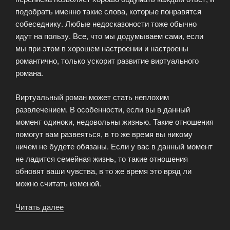
подобрать именно такие слова, которые понравятся
собеседнику. Любые недосказоности тоже обычно
идут на пользу. Все, что мы додумываем сами, если
мы при этом в хорошем настроении и настроены
романтично, только ускорит развитие виртуального
романа.
Виртуальный роман может стать неплохим
развлечением. В особенности, если вы в данный
момент одиноки, недовольны жизнью. Такие отношения
помогут вам развеяться, в то же время вы никому
ничем не будете обязаны. Если у вас в данный момент
не ладится семейная жизнь, то такие отношения
обновят ваши чувства, в то же время это вряд ли
можно считать изменой.
Читать далее
«Виртуальное
приключение»