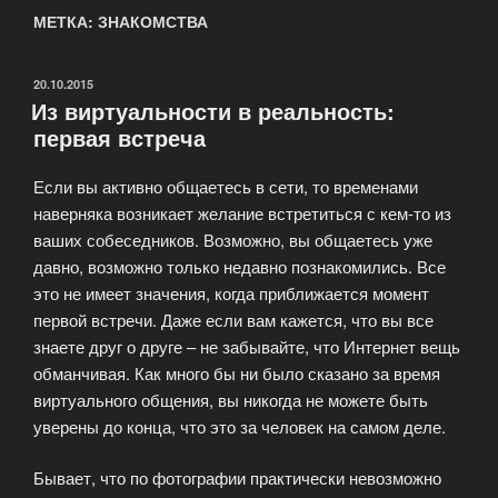
МЕТКА: ЗНАКОМСТВА
ОПУБЛИКОВАНО
20.10.2015
Из виртуальности в реальность:
первая встреча
Если вы активно общаетесь в сети, то временами
наверняка возникает желание встретиться с кем-то из
ваших собеседников. Возможно, вы общаетесь уже
давно, возможно только недавно познакомились. Все
это не имеет значения, когда приближается момент
первой встречи. Даже если вам кажется, что вы все
знаете друг о друге – не забывайте, что Интернет вещь
обманчивая. Как много бы ни было сказано за время
виртуального общения, вы никогда не можете быть
уверены до конца, что это за человек на самом деле.
Бывает, что по фотографии практически невозможно