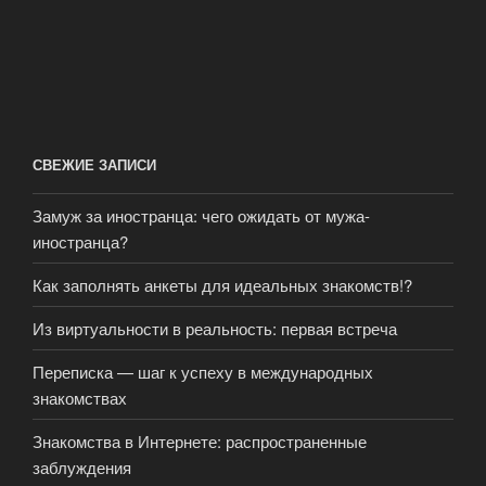
СВЕЖИЕ ЗАПИСИ
Замуж за иностранца: чего ожидать от мужа-
иностранца?
Как заполнять анкеты для идеальных знакомств!?
Из виртуальности в реальность: первая встреча
Переписка — шаг к успеху в международных
знакомствах
Знакомства в Интернете: распространенные
заблуждения