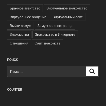
Брачное агентство
Виртуальное знакомство
Виртуальное общение
Виртуальный секс
Выйти замуж
Замуж за иностранца
Знакомства
Знакомство в Интернете
Отношения
Сайт знакомств
ПОИСК
Искать:
Поиск
COUNTER +