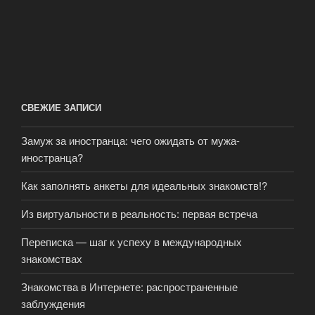
СВЕЖИЕ ЗАПИСИ
Замуж за иностранца: чего ожидать от мужа-
иностранца?
Как заполнять анкеты для идеальных знакомств!?
Из виртуальности в реальность: первая встреча
Переписка — шаг к успеху в международных
знакомствах
Знакомства в Интернете: распространенные
заблуждения