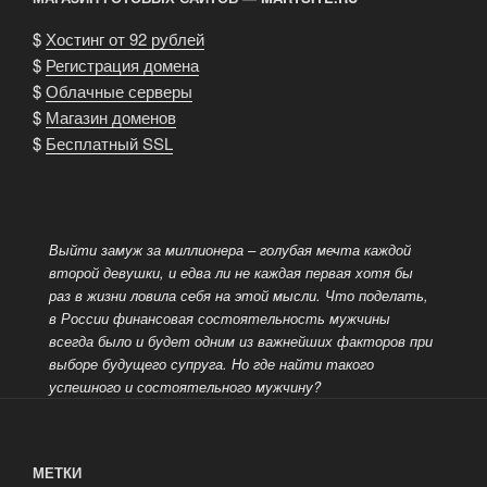
$
Хостинг от 92 рублей
$
Регистрация домена
$
Облачные серверы
$
Магазин доменов
$
Бесплатный SSL
Выйти замуж за миллионера – голубая мечта каждой
второй девушки, и едва ли не каждая первая хотя бы
раз в жизни ловила себя на этой мысли. Что поделать,
в России финансовая состоятельность мужчины
всегда было и будет одним из важнейших факторов при
выборе
будущего супруга. Но где найти такого
успешного и состоятельного мужчину?
МЕТКИ