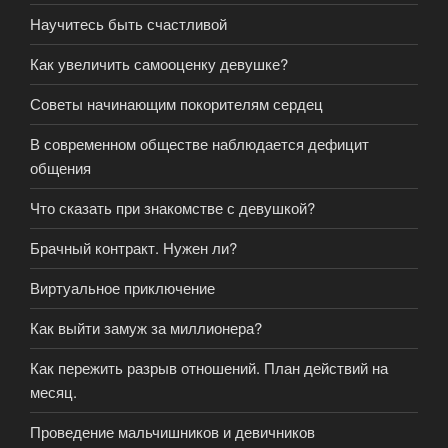
Научитесь быть счастливой
Как увеличить самооценку девушке?
Советы начинающим покорителям сердец
В современном обществе наблюдается дефицит
общения
Что сказать при знакомстве с девушкой?
Брачный контракт. Нужен ли?
Виртуальное приключение
Как выйти замуж за миллионера?
Как пережить разрыв отношений. План действий на
месяц.
Проведение мальчишников и девичников