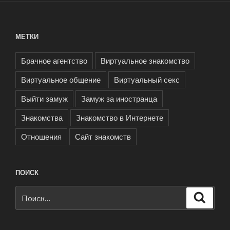
МЕТКИ
Брачное агентство
Виртуальное знакомство
Виртуальное общение
Виртуальный секс
Выйти замуж
Замуж за иностранца
Знакомства
Знакомство в Интернете
Отношения
Сайт знакомств
ПОИСК
Искать:
Поиск