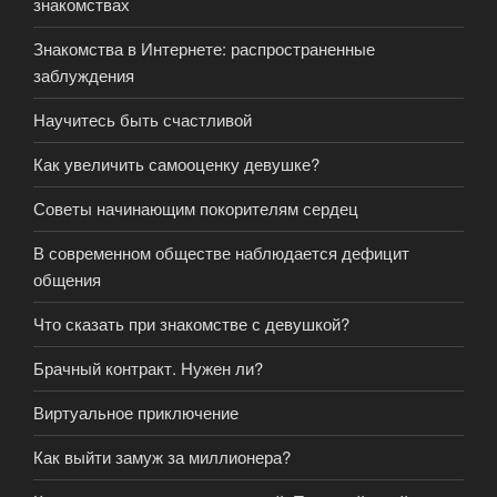
знакомствах
Знакомства в Интернете: распространенные
заблуждения
Научитесь быть счастливой
Как увеличить самооценку девушке?
Советы начинающим покорителям сердец
В современном обществе наблюдается дефицит
общения
Что сказать при знакомстве с девушкой?
Брачный контракт. Нужен ли?
Виртуальное приключение
Как выйти замуж за миллионера?