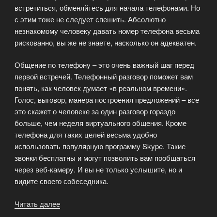
встретиться, обменяйтесь для начала телефонами. Но
с этим тоже не следует спешить. Абсолютно
незнакомому человеку давать номер телефона весьма
рискованно, вы же не знаете, насколько он адекватен.
Общение по телефону – это очень важный шаг перед
первой встречей. Телефонный разговор поможет вам
понять, как человек думает «в реальном времени».
Голос, выговор, манера построения предложений – все
это скажет о человеке за один разговор гораздо
больше, чем неделя виртуального общения. Кроме
телефона для таких целей весьма удобно
использовать популярную программу Skype. Такие
звонки бесплатны и могут позволить вам пообщаться
через веб-камеру. И вы не только услышите, но и
видите своего собеседника.
Читать далее
«Из
виртуальности