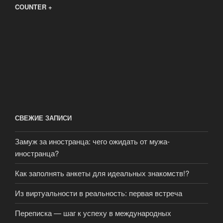
COUNTER +
СВЕЖИЕ ЗАПИСИ
Замуж за иностранца: чего ожидать от мужа-
иностранца?
Как заполнять анкеты для идеальных знакомств!?
Из виртуальности в реальность: первая встреча
Переписка — шаг к успеху в международных