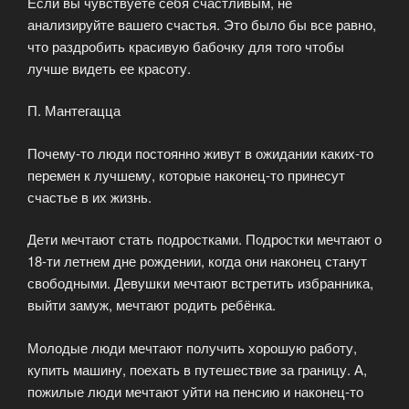
Если вы чувствуете себя счастливым, не
анализируйте вашего счастья. Это было бы все равно,
что раздробить красивую бабочку для того чтобы
лучше видеть ее красоту.
П. Мантегацца
Почему-то люди постоянно живут в ожидании каких-то
перемен к лучшему, которые наконец-то принесут
счастье в их жизнь.
Дети мечтают стать подростками. Подростки мечтают о
18-ти летнем дне рождении, когда они наконец станут
свободными. Девушки мечтают встретить избранника,
выйти замуж, мечтают родить ребёнка.
Молодые люди мечтают получить хорошую работу,
купить машину, поехать в путешествие за границу. А,
пожилые люди мечтают уйти на пенсию и наконец-то