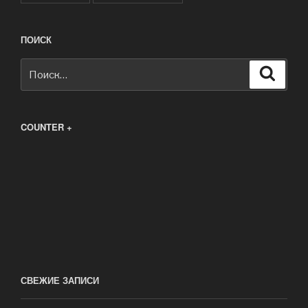
ПОИСК
Искать:
Поиск
COUNTER +
СВЕЖИЕ ЗАПИСИ