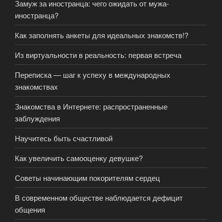
Замуж за иностранца: чего ожидать от мужа-
иностранца?
Как заполнять анкеты для идеальных знакомств!?
Из виртуальности в реальность: первая встреча
Переписка — шаг к успеху в международных
знакомствах
Знакомства в Интернете: распространенные
заблуждения
Научитесь быть счастливой
Как увеличить самооценку девушке?
Советы начинающим покорителям сердец
В современном обществе наблюдается дефицит
общения