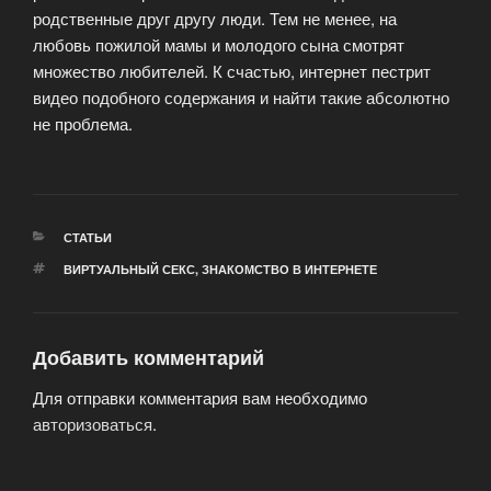
родственные друг другу люди. Тем не менее, на
любовь пожилой мамы и молодого сына смотрят
множество любителей. К счастью, интернет пестрит
видео подобного содержания и найти такие абсолютно
не проблема.
РУБРИКИ
СТАТЬИ
МЕТКИ
ВИРТУАЛЬНЫЙ СЕКС
,
ЗНАКОМСТВО В ИНТЕРНЕТЕ
Добавить комментарий
Для отправки комментария вам необходимо
авторизоваться
.