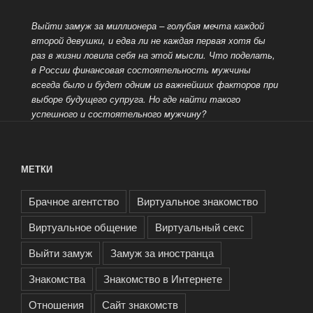
Выйти замуж за миллионера – голубая мечта каждой
второй девушки, и едва ли не каждая первая хотя бы
раз в жизни ловила себя на этой мысли. Что поделать,
в России финансовая состоятельность мужчины
всегда было и будет одним из важнейших факторов при
выборе
будущего супруга. Но где найти такого
успешного и состоятельного мужчину?
МЕТКИ
Брачное агентство
Виртуальное знакомство
Виртуальное общение
Виртуальный секс
Выйти замуж
Замуж за иностранца
Знакомства
Знакомство в Интернете
Отношения
Сайт знакомств