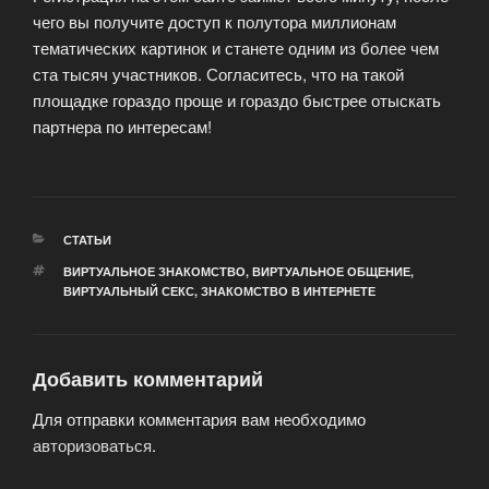
чего вы получите доступ к полутора миллионам
тематических картинок и станете одним из более чем
ста тысяч участников. Согласитесь, что на такой
площадке гораздо проще и гораздо быстрее отыскать
партнера по интересам!
РУБРИКИ
СТАТЬИ
МЕТКИ
ВИРТУАЛЬНОЕ ЗНАКОМСТВО
,
ВИРТУАЛЬНОЕ ОБЩЕНИЕ
,
ВИРТУАЛЬНЫЙ СЕКС
,
ЗНАКОМСТВО В ИНТЕРНЕТЕ
Добавить комментарий
Для отправки комментария вам необходимо
авторизоваться
.