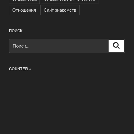
Отношения
Сайт знакомств
ПОИСК
Искать:
Поиск
COUNTER +