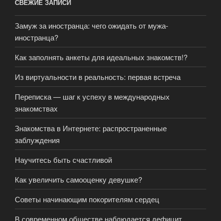
СВЕЖИЕ ЗАПИСИ
Замуж за иностранца: чего ожидать от мужа-
иностранца?
Как заполнять анкеты для идеальных знакомств!?
Из виртуальности в реальность: первая встреча
Переписка — шаг к успеху в международных
знакомствах
Знакомства в Интернете: распространенные
заблуждения
Научитесь быть счастливой
Как увеличить самооценку девушке?
Советы начинающим покорителям сердец
В современном обществе наблюдается дефицит