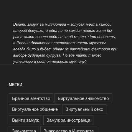
Выйти замуж за миллионера – голубая мечта каждой
второй девушки, и едва ли не каждая первая хотя бы
раз в жизни ловила себя на этой мысли. Что поделать,
в России финансовая состоятельность мужчины
всегда было и будет одним из важнейших факторов при
выборе
будущего супруга. Но где найти такого
успешного и состоятельного мужчину?
МЕТКИ
Брачное агентство
Виртуальное знакомство
Виртуальное общение
Виртуальный секс
Выйти замуж
Замуж за иностранца
Знакомства
Знакомство в Интернете