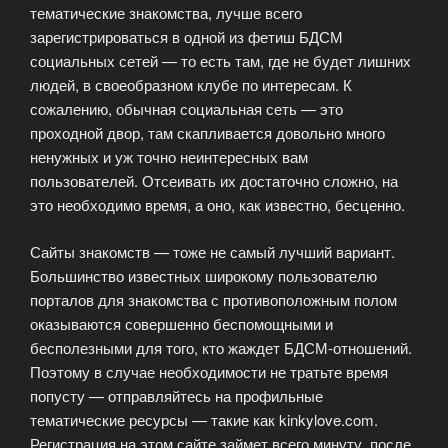
тематические знакомства, лучше всего
зарегистрироваться в одной из фетиш БДСМ
социальных сетей — то есть там, где не будет лишних
людей, в своеобразном клубе по интересам. К
сожалению, обычная социальная сеть — это
проходной двор, там скапливается довольно много
ненужных и уж точно неинтересных вам
пользователей. Отсеивать их достаточно сложно, на
это необходимо время, а оно, как известно, бесценно.
Сайты знакомств — тоже не самый лучший вариант.
Большинство известных широкому пользователю
порталов для знакомства с противоположным полом
оказываются совершенно беспомощными и
бесполезными для того, кто жаждет БДСМ-отношений.
Поэтому в случае необходимости не тратьте время
попусту — отправляйтесь на профильные
тематические ресурсы — такие как kinkylove.com.
Регистрация на этом сайте займет всего минуту, после